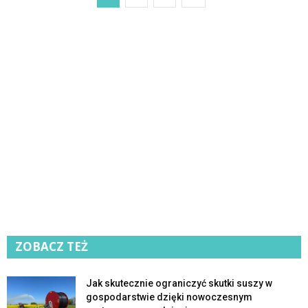
ZOBACZ TEŻ
Jak skutecznie ograniczyć skutki suszy w
gospodarstwie dzięki nowoczesnym