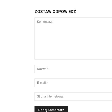
ZOSTAW ODPOWIEDŹ