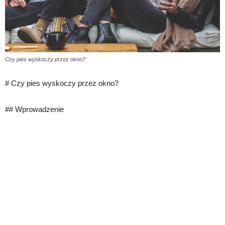
Czy pies wyskoczy przez okno?
# Czy pies wyskoczy przez okno?
## Wprowadzenie