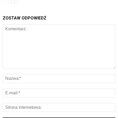
ZOSTAW ODPOWIEDŹ