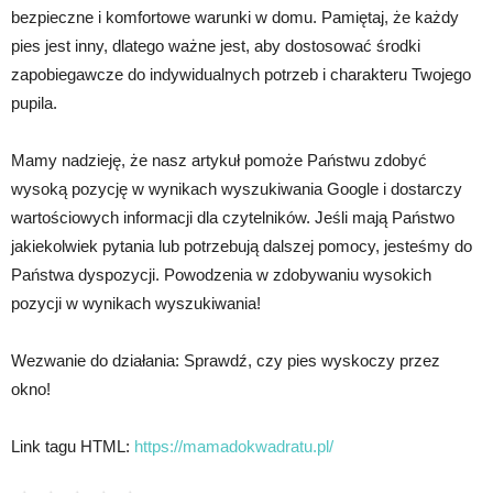
bezpieczne i komfortowe warunki w domu. Pamiętaj, że każdy
pies jest inny, dlatego ważne jest, aby dostosować środki
zapobiegawcze do indywidualnych potrzeb i charakteru Twojego
pupila.
Mamy nadzieję, że nasz artykuł pomoże Państwu zdobyć
wysoką pozycję w wynikach wyszukiwania Google i dostarczy
wartościowych informacji dla czytelników. Jeśli mają Państwo
jakiekolwiek pytania lub potrzebują dalszej pomocy, jesteśmy do
Państwa dyspozycji. Powodzenia w zdobywaniu wysokich
pozycji w wynikach wyszukiwania!
Wezwanie do działania: Sprawdź, czy pies wyskoczy przez
okno!
Link tagu HTML:
https://mamadokwadratu.pl/