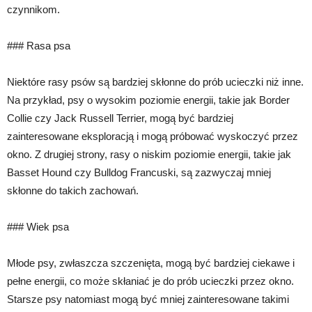
czynnikom.
### Rasa psa
Niektóre rasy psów są bardziej skłonne do prób ucieczki niż inne.
Na przykład, psy o wysokim poziomie energii, takie jak Border
Collie czy Jack Russell Terrier, mogą być bardziej
zainteresowane eksploracją i mogą próbować wyskoczyć przez
okno. Z drugiej strony, rasy o niskim poziomie energii, takie jak
Basset Hound czy Bulldog Francuski, są zazwyczaj mniej
skłonne do takich zachowań.
### Wiek psa
Młode psy, zwłaszcza szczenięta, mogą być bardziej ciekawe i
pełne energii, co może skłaniać je do prób ucieczki przez okno.
Starsze psy natomiast mogą być mniej zainteresowane takimi