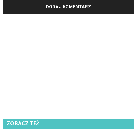
ZOBACZ TEŻ