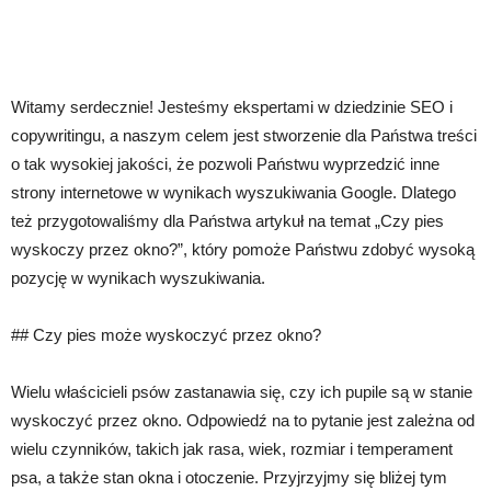
Witamy serdecznie! Jesteśmy ekspertami w dziedzinie SEO i
copywritingu, a naszym celem jest stworzenie dla Państwa treści
o tak wysokiej jakości, że pozwoli Państwu wyprzedzić inne
strony internetowe w wynikach wyszukiwania Google. Dlatego
też przygotowaliśmy dla Państwa artykuł na temat „Czy pies
wyskoczy przez okno?”, który pomoże Państwu zdobyć wysoką
pozycję w wynikach wyszukiwania.
## Czy pies może wyskoczyć przez okno?
Wielu właścicieli psów zastanawia się, czy ich pupile są w stanie
wyskoczyć przez okno. Odpowiedź na to pytanie jest zależna od
wielu czynników, takich jak rasa, wiek, rozmiar i temperament
psa, a także stan okna i otoczenie. Przyjrzyjmy się bliżej tym