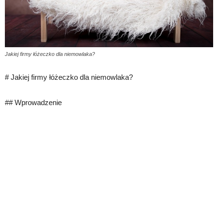
Jakiej firmy łóżeczko dla niemowlaka?
# Jakiej firmy łóżeczko dla niemowlaka?
## Wprowadzenie