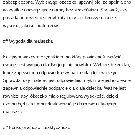
zabezpieczone. Wybierając łóżeczko, upewnij się, że spełnia ono
wszystkie obowiązujące normy bezpieczeństwa. Sprawdź, czy
posiada odpowiednie certyfikaty i czy zostało wykonane z
wysokiej jakości materiałów.
## Wygoda dla maluszka
Kolejnym ważnym czynnikiem, na który powinieneś zwrócić
uwagę, jest wygoda dla Twojego niemowlaka. Wybierz łóżeczko,
które zapewni mu odpowiednie wsparcie dla pleców i szyi.
Sprawdź, czy materac jest odpowiednio miękki, ale jednocześnie
zapewnia odpowiednie podparcie dla ciała dziecka. Ważne jest
również, aby łóżeczko miało regulowaną wysokość, dzięki
czemu będziesz mógł dostosować je do rozwoju Twojego
maluszka.
## Funkcjonalność i praktyczność