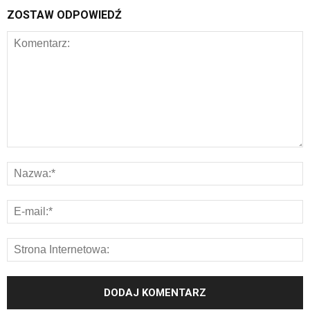
ZOSTAW ODPOWIEDŹ