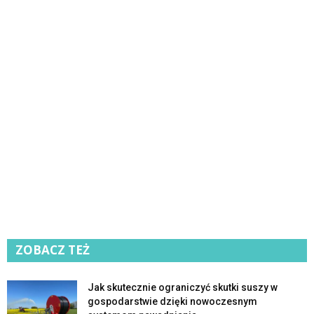
ZOBACZ TEŻ
Jak skutecznie ograniczyć skutki suszy w
gospodarstwie dzięki nowoczesnym