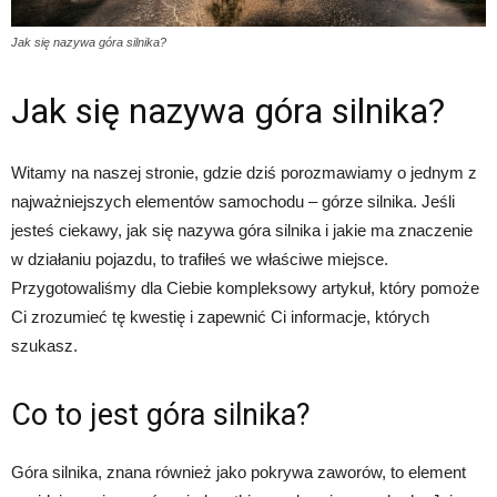
Jak się nazywa góra silnika?
Jak się nazywa góra silnika?
Witamy na naszej stronie, gdzie dziś porozmawiamy o jednym z
najważniejszych elementów samochodu – górze silnika. Jeśli
jesteś ciekawy, jak się nazywa góra silnika i jakie ma znaczenie
w działaniu pojazdu, to trafiłeś we właściwe miejsce.
Przygotowaliśmy dla Ciebie kompleksowy artykuł, który pomoże
Ci zrozumieć tę kwestię i zapewnić Ci informacje, których
szukasz.
Co to jest góra silnika?
Góra silnika, znana również jako pokrywa zaworów, to element