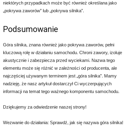
niektórych przypadkach może być również określana jako
„pokrywa zaworów” lub „pokrywa silnika”.
Podsumowanie
Góra silnika, znana również jako pokrywa zaworów, pełni
kluczową rolę w działaniu samochodu. Chroni zawory, izoluje
akustycznie i zabezpiecza przed wyciekami. Nazwa tego
elementu może się różnić w zależności od producenta, ale
najczęściej używanym terminem jest „góra silnika”. Mamy
nadzieję, że nasz artykuł dostarczył Ci wyczerpujących
informacji na temat tego ważnego komponentu samochodu.
Dziękujemy za odwiedzenie naszej strony!
Wezwanie do działania: Sprawdź, jak się nazywa góra silnika!