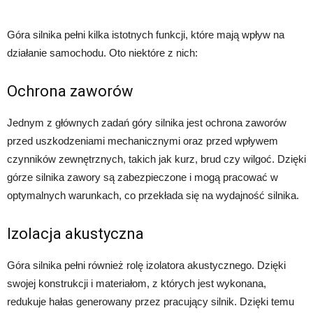
Góra silnika pełni kilka istotnych funkcji, które mają wpływ na
działanie samochodu. Oto niektóre z nich:
Ochrona zaworów
Jednym z głównych zadań góry silnika jest ochrona zaworów
przed uszkodzeniami mechanicznymi oraz przed wpływem
czynników zewnętrznych, takich jak kurz, brud czy wilgoć. Dzięki
górze silnika zawory są zabezpieczone i mogą pracować w
optymalnych warunkach, co przekłada się na wydajność silnika.
Izolacja akustyczna
Góra silnika pełni również rolę izolatora akustycznego. Dzięki
swojej konstrukcji i materiałom, z których jest wykonana,
redukuje hałas generowany przez pracujący silnik. Dzięki temu