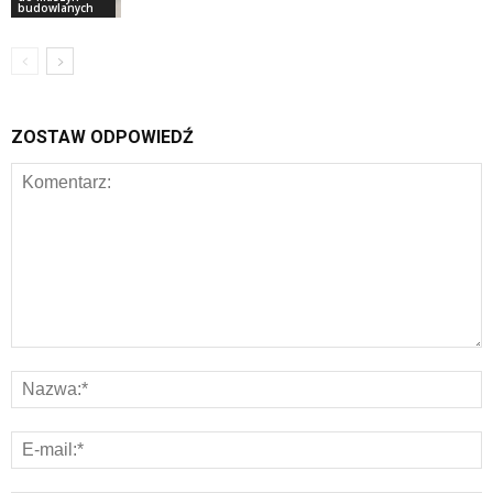
budowlanych
ZOSTAW ODPOWIEDŹ