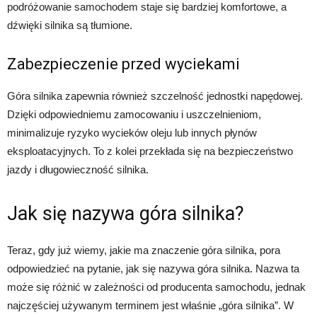
podróżowanie samochodem staje się bardziej komfortowe, a
dźwięki silnika są tłumione.
Zabezpieczenie przed wyciekami
Góra silnika zapewnia również szczelność jednostki napędowej.
Dzięki odpowiedniemu zamocowaniu i uszczelnieniom,
minimalizuje ryzyko wycieków oleju lub innych płynów
eksploatacyjnych. To z kolei przekłada się na bezpieczeństwo
jazdy i długowieczność silnika.
Jak się nazywa góra silnika?
Teraz, gdy już wiemy, jakie ma znaczenie góra silnika, pora
odpowiedzieć na pytanie, jak się nazywa góra silnika. Nazwa ta
może się różnić w zależności od producenta samochodu, jednak
najczęściej używanym terminem jest właśnie „góra silnika”. W