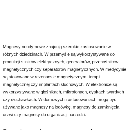
Magnesy neodymowe znajdują szerokie zastosowanie w
różnych dziedzinach. W przemyśle są wykorzystywane do
produkcji silników elektrycznych, generatorów, przenośników
magnetycznych czy separatorów magnetycznych. W medycynie
są stosowane w rezonansie magnetycznym, terapii
magnetycznej czy implantach słuchowych. W elektronice są
wykorzystywane w głośnikach, mikrofonach, dyskach twardych
czy słuchawkach. W domowych zastosowaniach mogą być
używane jako magnesy na lodówkę, magnesy do zamknięcia
drzwi czy magnesy do organizacji narzędzi.