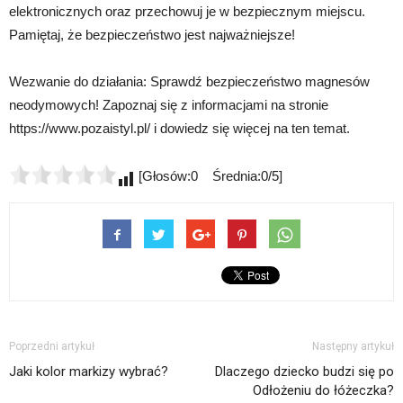
elektronicznych oraz przechowuj je w bezpiecznym miejscu.
Pamiętaj, że bezpieczeństwo jest najważniejsze!
Wezwanie do działania: Sprawdź bezpieczeństwo magnesów
neodymowych! Zapoznaj się z informacjami na stronie
https://www.pozaistyl.pl/ i dowiedz się więcej na ten temat.
[Głosów:0 Średnia:0/5]
Poprzedni artykuł
Następny artykuł
Jaki kolor markizy wybrać?
Dlaczego dziecko budzi się po
Odłożeniu do łóżeczka?