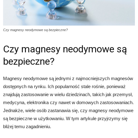
Czy magnesy neodymowe są bezpieczne?
Czy magnesy neodymowe są
bezpieczne?
Magnesy neodymowe są jednymi z najmocniejszych magnesów
dostępnych na rynku. Ich popularność stale rośnie, ponieważ
znajdują zastosowanie w wielu dziedzinach, takich jak przemysł,
medycyna, elektronika czy nawet w domowych zastosowaniach.
Jednakże, wiele osób zastanawia się, czy magnesy neodymowe
są bezpieczne w użytkowaniu. W tym artykule przyjrzymy się
bliżej temu zagadnieniu.