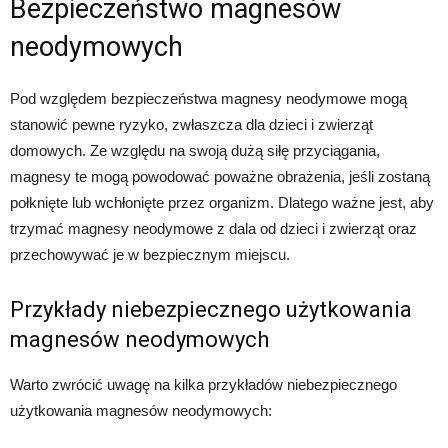
Bezpieczeństwo magnesów
neodymowych
Pod względem bezpieczeństwa magnesy neodymowe mogą
stanowić pewne ryzyko, zwłaszcza dla dzieci i zwierząt
domowych. Ze względu na swoją dużą siłę przyciągania,
magnesy te mogą powodować poważne obrażenia, jeśli zostaną
połknięte lub wchłonięte przez organizm. Dlatego ważne jest, aby
trzymać magnesy neodymowe z dala od dzieci i zwierząt oraz
przechowywać je w bezpiecznym miejscu.
Przykłady niebezpiecznego użytkowania
magnesów neodymowych
Warto zwrócić uwagę na kilka przykładów niebezpiecznego
użytkowania magnesów neodymowych: