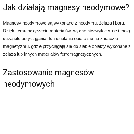
Jak działają magnesy neodymowe?
Magnesy neodymowe są wykonane z neodymu, żelaza i boru.
Dzięki temu połączeniu materiałów, są one niezwykle silne i mają
dużą siłę przyciągania. Ich działanie opiera się na zasadzie
magnetyzmu, gdzie przyciągają się do siebie obiekty wykonane z
żelaza lub innych materiałów ferromagnetycznych.
Zastosowanie magnesów
neodymowych