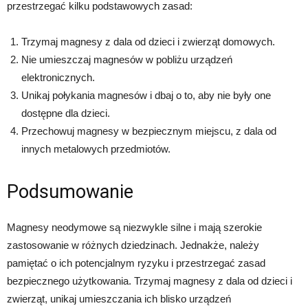
przestrzegać kilku podstawowych zasad:
Trzymaj magnesy z dala od dzieci i zwierząt domowych.
Nie umieszczaj magnesów w pobliżu urządzeń
elektronicznych.
Unikaj połykania magnesów i dbaj o to, aby nie były one
dostępne dla dzieci.
Przechowuj magnesy w bezpiecznym miejscu, z dala od
innych metalowych przedmiotów.
Podsumowanie
Magnesy neodymowe są niezwykle silne i mają szerokie
zastosowanie w różnych dziedzinach. Jednakże, należy
pamiętać o ich potencjalnym ryzyku i przestrzegać zasad
bezpiecznego użytkowania. Trzymaj magnesy z dala od dzieci i
zwierząt, unikaj umieszczania ich blisko urządzeń