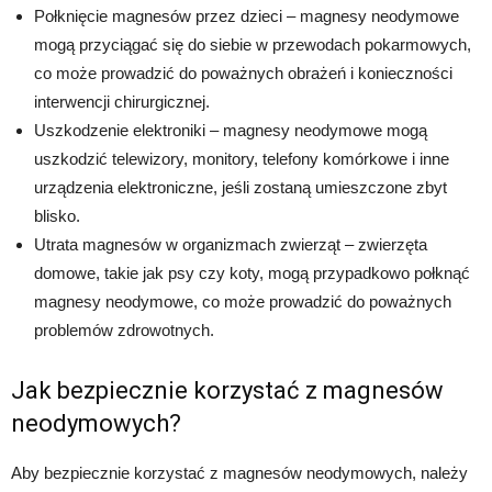
Połknięcie magnesów przez dzieci – magnesy neodymowe
mogą przyciągać się do siebie w przewodach pokarmowych,
co może prowadzić do poważnych obrażeń i konieczności
interwencji chirurgicznej.
Uszkodzenie elektroniki – magnesy neodymowe mogą
uszkodzić telewizory, monitory, telefony komórkowe i inne
urządzenia elektroniczne, jeśli zostaną umieszczone zbyt
blisko.
Utrata magnesów w organizmach zwierząt – zwierzęta
domowe, takie jak psy czy koty, mogą przypadkowo połknąć
magnesy neodymowe, co może prowadzić do poważnych
problemów zdrowotnych.
Jak bezpiecznie korzystać z magnesów
neodymowych?
Aby bezpiecznie korzystać z magnesów neodymowych, należy