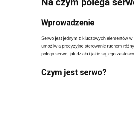
Na czym polega serw
Wprowadzenie
Serwo jest jednym z kluczowych elementów w dzi
umożliwia precyzyjne sterowanie ruchem róż
polega serwo, jak działa i jakie są jego zastoso
Czym jest serwo?