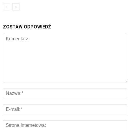
ZOSTAW ODPOWIEDŹ