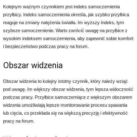
Kolejnym ważnym czynnikiem jest indeks samoczernienia
przyłbicy. Indeks samoczernienia określa, jak szybko przyłbica
reaguje na zmiany natężenia światła. Im wyższy indeks, tym
szybsze samoczernienie. Warto zwrócić uwagę na przyłbice z
wysokim indeksem samoczernienia, aby zapewnić sobie komfort
i bezpieczeństwo podczas pracy na forum.
Obszar widzenia
Obszar widzenia to kolejny istotny czynnik, który należy wziąć
pod uwagę. Im większy obszar widzenia, tym lepsza widoczność
podczas pracy. Przyłbice samoczerniące z większym obszarem
widzenia umożliwiają lepsze monitorowanie procesu spawania
lub cięcia, co przekłada się na większą precyzję i efektywność
pracy na forum.