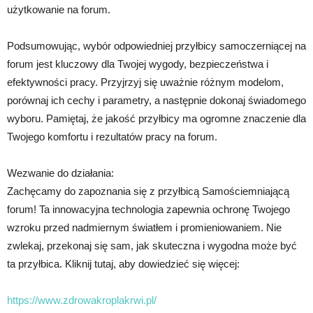
użytkowanie na forum.
Podsumowując, wybór odpowiedniej przyłbicy samoczerniącej na
forum jest kluczowy dla Twojej wygody, bezpieczeństwa i
efektywności pracy. Przyjrzyj się uważnie różnym modelom,
porównaj ich cechy i parametry, a następnie dokonaj świadomego
wyboru. Pamiętaj, że jakość przyłbicy ma ogromne znaczenie dla
Twojego komfortu i rezultatów pracy na forum.
Wezwanie do działania:
Zachęcamy do zapoznania się z przyłbicą Samościemniającą
forum! Ta innowacyjna technologia zapewnia ochronę Twojego
wzroku przed nadmiernym światłem i promieniowaniem. Nie
zwlekaj, przekonaj się sam, jak skuteczna i wygodna może być
ta przyłbica. Kliknij tutaj, aby dowiedzieć się więcej:
https://www.zdrowakroplakrwi.pl/