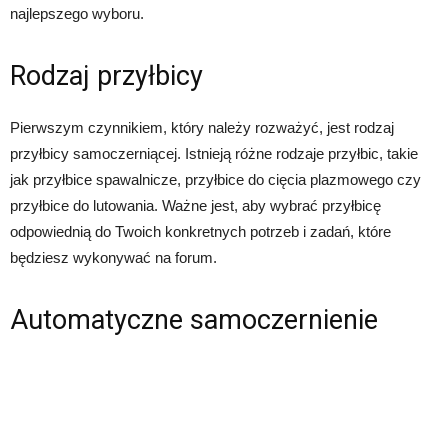
najlepszego wyboru.
Rodzaj przyłbicy
Pierwszym czynnikiem, który należy rozważyć, jest rodzaj
przyłbicy samoczerniącej. Istnieją różne rodzaje przyłbic, takie
jak przyłbice spawalnicze, przyłbice do cięcia plazmowego czy
przyłbice do lutowania. Ważne jest, aby wybrać przyłbicę
odpowiednią do Twoich konkretnych potrzeb i zadań, które
będziesz wykonywać na forum.
Automatyczne samoczernienie