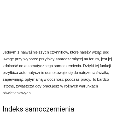
Jednym z najważniejszych czynników, które należy wziąć pod
uwagę przy wyborze przyłbicy samoczerniącej na forum, jest jej
zdolność do automatycznego samoczernienia. Dzięki tej funkcji
przyłbica automatycznie dostosowuje się do natężenia światła,
zapewniając optymalną widoczność podczas pracy. To bardzo
istotne, zwłaszcza gdy pracujesz w różnych warunkach
oświetleniowych.
Indeks samoczernienia