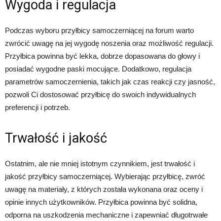
Wygoda i regulacja
Podczas wyboru przyłbicy samoczerniącej na forum warto
zwrócić uwagę na jej wygodę noszenia oraz możliwość regulacji.
Przyłbica powinna być lekka, dobrze dopasowana do głowy i
posiadać wygodne paski mocujące. Dodatkowo, regulacja
parametrów samoczernienia, takich jak czas reakcji czy jasność,
pozwoli Ci dostosować przyłbicę do swoich indywidualnych
preferencji i potrzeb.
Trwałość i jakość
Ostatnim, ale nie mniej istotnym czynnikiem, jest trwałość i
jakość przyłbicy samoczerniącej. Wybierając przyłbicę, zwróć
uwagę na materiały, z których została wykonana oraz oceny i
opinie innych użytkowników. Przyłbica powinna być solidna,
odporna na uszkodzenia mechaniczne i zapewniać długotrwałe