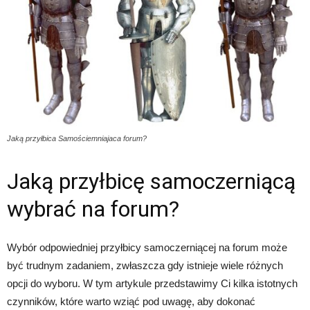
Jaką przyłbica Samościemniajaca forum?
Jaką przyłbicę samoczerniącą
wybrać na forum?
Wybór odpowiedniej przyłbicy samoczerniącej na forum może
być trudnym zadaniem, zwłaszcza gdy istnieje wiele różnych
opcji do wyboru. W tym artykule przedstawimy Ci kilka istotnych
czynników, które warto wziąć pod uwagę, aby dokonać