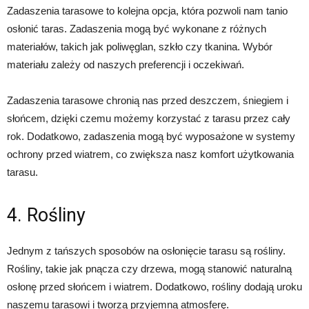
Zadaszenia tarasowe to kolejna opcja, która pozwoli nam tanio
osłonić taras. Zadaszenia mogą być wykonane z różnych
materiałów, takich jak poliwęglan, szkło czy tkanina. Wybór
materiału zależy od naszych preferencji i oczekiwań.
Zadaszenia tarasowe chronią nas przed deszczem, śniegiem i
słońcem, dzięki czemu możemy korzystać z tarasu przez cały
rok. Dodatkowo, zadaszenia mogą być wyposażone w systemy
ochrony przed wiatrem, co zwiększa nasz komfort użytkowania
tarasu.
4. Rośliny
Jednym z tańszych sposobów na osłonięcie tarasu są rośliny.
Rośliny, takie jak pnącza czy drzewa, mogą stanowić naturalną
osłonę przed słońcem i wiatrem. Dodatkowo, rośliny dodają uroku
naszemu tarasowi i tworzą przyjemną atmosferę.