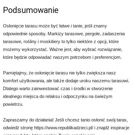
Podsumowanie
Osłonięcie tarasu może być łatwe i tanie, jeśli znamy
odpowiednie sposoby. Markizy tarasowe, pergole, zadaszenia
tarasowe, rośliny i moskitiery to tylko niektóre z opcji, które
możemy wykorzystać. Ważne jest, aby wybrać rozwiązanie,
które będzie odpowiadać naszym potrzebom i preferencjom.
Pamiętajmy, że osłonięcie tarasu nie tylko zwiększa nasz
komfort użytkowania, ale także dodaje uroku naszemu tarasowi.
Dlatego warto zainwestować czas i środki w stworzenie
idealnego miejsca do relaksu i odpoczynku na świeżym
powietrzu.
Zapraszamy do działania! Jeśli chcesz tanio osłonić swój taras,
odwiedź stronę https://www.republikadzieci.pl/ i znajdź inspiracje