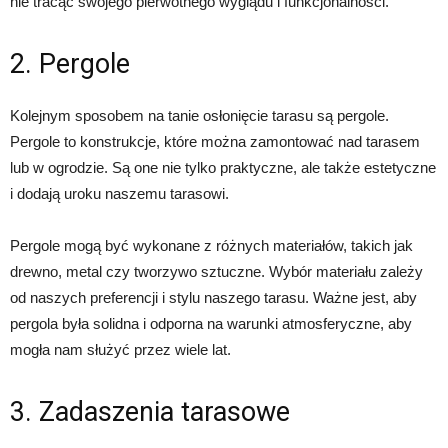
nie tracąc swojego pierwotnego wyglądu i funkcjonalności.
2. Pergole
Kolejnym sposobem na tanie osłonięcie tarasu są pergole.
Pergole to konstrukcje, które można zamontować nad tarasem
lub w ogrodzie. Są one nie tylko praktyczne, ale także estetyczne
i dodają uroku naszemu tarasowi.
Pergole mogą być wykonane z różnych materiałów, takich jak
drewno, metal czy tworzywo sztuczne. Wybór materiału zależy
od naszych preferencji i stylu naszego tarasu. Ważne jest, aby
pergola była solidna i odporna na warunki atmosferyczne, aby
mogła nam służyć przez wiele lat.
3. Zadaszenia tarasowe