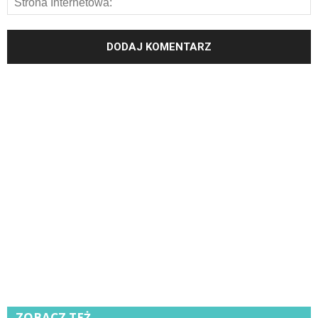
ZOBACZ TEŻ