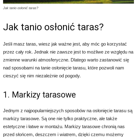
Jak tanio osłonić taras?
Jak tanio osłonić taras?
Jeśli masz taras, wiesz jak ważne jest, aby móc go korzystać
przez cały rok. Jednak nie zawsze jest to możliwe ze względu na
zmienne warunki atmosferyczne. Dlatego warto zastanowić się
nad sposobami na tanie osłonięcie tarasu, które pozwoli nam
cieszyć się nim niezależnie od pogody.
1. Markizy tarasowe
Jednym z najpopularniejszych sposobów na osłonięcie tarasu są
markizy tarasowe. Są one nie tylko praktyczne, ale także
estetyczne i łatwe w montażu. Markizy tarasowe chronią nas
przed słońcem, deszczem i wiatrem, dzięki czemu możemy