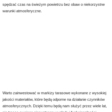
spędzać czas na świeżym powietrzu bez obaw o niekorzystne
warunki atmosferyczne.
Warto zainwestować w markizy tarasowe wykonane z wysokiej
jakości materiałów, które będą odporne na działanie czynników
atmosferycznych. Dzięki temu będą nam służyć przez wiele lat,