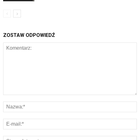
ZOSTAW ODPOWIEDŹ