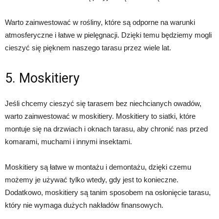
Warto zainwestować w rośliny, które są odporne na warunki
atmosferyczne i łatwe w pielęgnacji. Dzięki temu będziemy mogli
cieszyć się pięknem naszego tarasu przez wiele lat.
5. Moskitiery
Jeśli chcemy cieszyć się tarasem bez niechcianych owadów,
warto zainwestować w moskitiery. Moskitiery to siatki, które
montuje się na drzwiach i oknach tarasu, aby chronić nas przed
komarami, muchami i innymi insektami.
Moskitiery są łatwe w montażu i demontażu, dzięki czemu
możemy je używać tylko wtedy, gdy jest to konieczne.
Dodatkowo, moskitiery są tanim sposobem na osłonięcie tarasu,
który nie wymaga dużych nakładów finansowych.