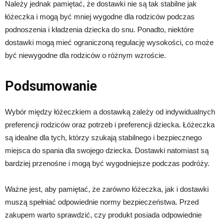
Należy jednak pamiętać, że dostawki nie są tak stabilne jak
łóżeczka i mogą być mniej wygodne dla rodziców podczas
podnoszenia i kładzenia dziecka do snu. Ponadto, niektóre
dostawki mogą mieć ograniczoną regulację wysokości, co może
być niewygodne dla rodziców o różnym wzroście.
Podsumowanie
Wybór między łóżeczkiem a dostawką zależy od indywidualnych
preferencji rodziców oraz potrzeb i preferencji dziecka. Łóżeczka
są idealne dla tych, którzy szukają stabilnego i bezpiecznego
miejsca do spania dla swojego dziecka. Dostawki natomiast są
bardziej przenośne i mogą być wygodniejsze podczas podróży.
Ważne jest, aby pamiętać, że zarówno łóżeczka, jak i dostawki
muszą spełniać odpowiednie normy bezpieczeństwa. Przed
zakupem warto sprawdzić, czy produkt posiada odpowiednie