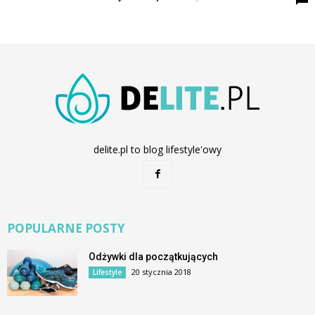
delite.pl to blog lifestyle'owy
POPULARNE POSTY
Odżywki dla początkujących
20 stycznia 2018
Lifestyle