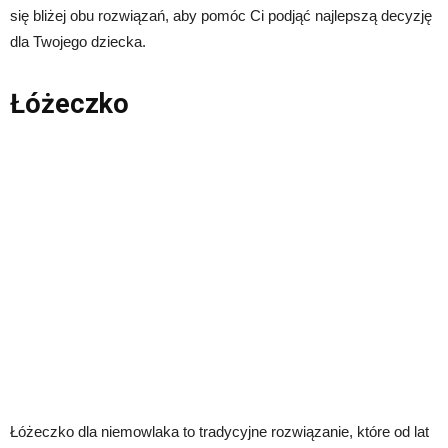
się bliżej obu rozwiązań, aby pomóc Ci podjąć najlepszą decyzję
dla Twojego dziecka.
Łóżeczko
Łóżeczko dla niemowlaka to tradycyjne rozwiązanie, które od lat