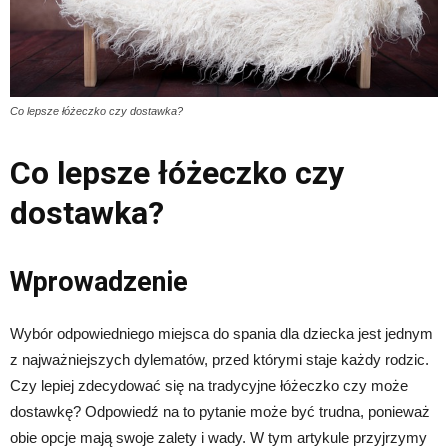
Co lepsze łóżeczko czy dostawka?
Co lepsze łóżeczko czy
dostawka?
Wprowadzenie
Wybór odpowiedniego miejsca do spania dla dziecka jest jednym
z najważniejszych dylematów, przed którymi staje każdy rodzic.
Czy lepiej zdecydować się na tradycyjne łóżeczko czy może
dostawkę? Odpowiedź na to pytanie może być trudna, ponieważ
obie opcje mają swoje zalety i wady. W tym artykule przyjrzymy