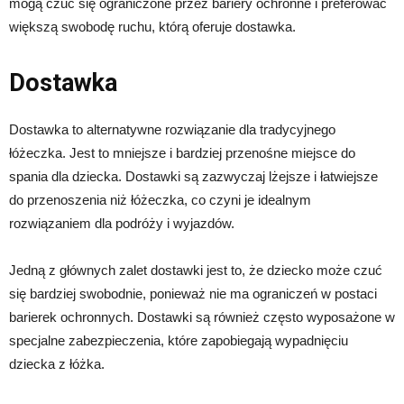
mogą czuć się ograniczone przez bariery ochronne i preferować
większą swobodę ruchu, którą oferuje dostawka.
Dostawka
Dostawka to alternatywne rozwiązanie dla tradycyjnego
łóżeczka. Jest to mniejsze i bardziej przenośne miejsce do
spania dla dziecka. Dostawki są zazwyczaj lżejsze i łatwiejsze
do przenoszenia niż łóżeczka, co czyni je idealnym
rozwiązaniem dla podróży i wyjazdów.
Jedną z głównych zalet dostawki jest to, że dziecko może czuć
się bardziej swobodnie, ponieważ nie ma ograniczeń w postaci
barierek ochronnych. Dostawki są również często wyposażone w
specjalne zabezpieczenia, które zapobiegają wypadnięciu
dziecka z łóżka.